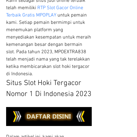
Kami sebagai situs judi online terbaik 
telah memiliki 
RTP Slot Gacor Online 
Terbaik Gratis MPOPLAY
 untuk pemain 
kami. Setiap pemain bermimpi untuk 
menemukan platform yang 
menyediakan kesempatan untuk meraih 
kemenangan besar dengan bermain 
slot. Pada tahun 2023, MPOEXTRA838 
telah menjadi nama yang tak terelakkan 
ketika membicarakan slot hoki tergacor 
di Indonesia.
Situs Slot Hoki Tergacor 
Nomor 1 Di Indonesia 2023